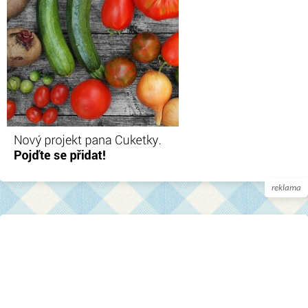
reklama