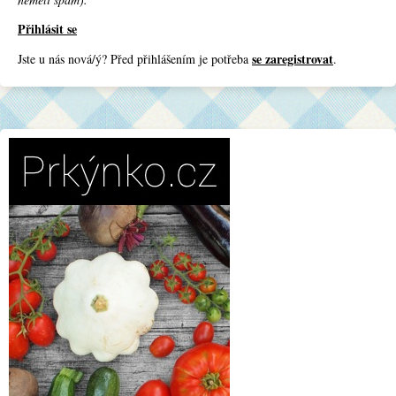
Přihlásit se
se zaregistrovat
Jste u nás nová/ý? Před přihlášením je potřeba
.