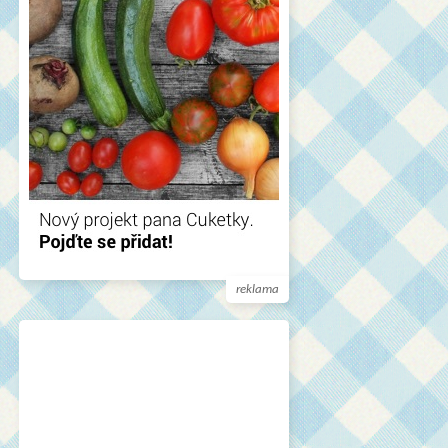
reklama