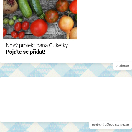
reklama
moje návštěvy na scuku