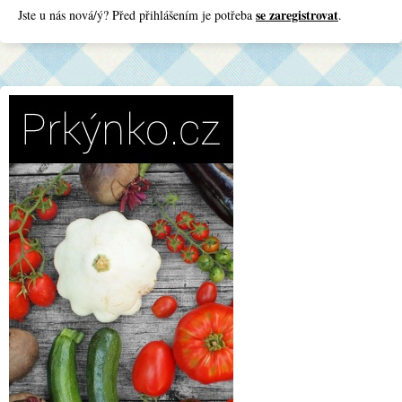
se zaregistrovat
Jste u nás nová/ý? Před přihlášením je potřeba
.