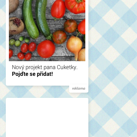
reklama