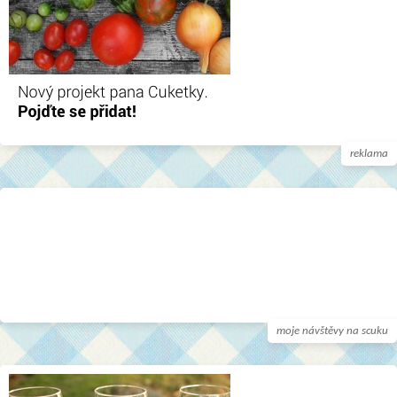
reklama
moje návštěvy na scuku