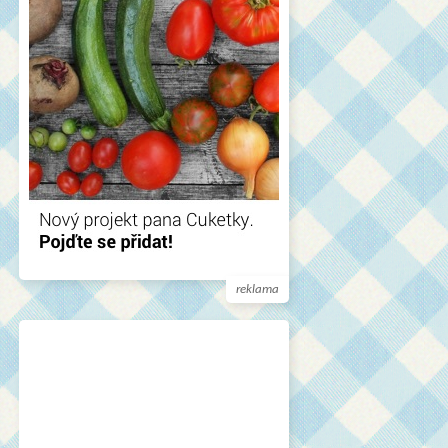
reklama