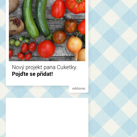
reklama