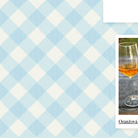
Oranžová