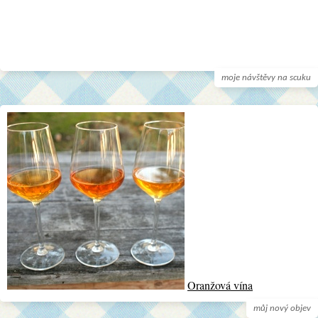
moje návštěvy na scuku
Oranžová vína
můj nový objev