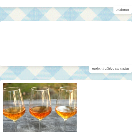
reklama
moje návštěvy na scuku