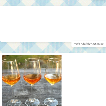
moje návštěvy na scuku