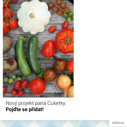
reklama