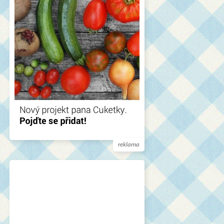
reklama