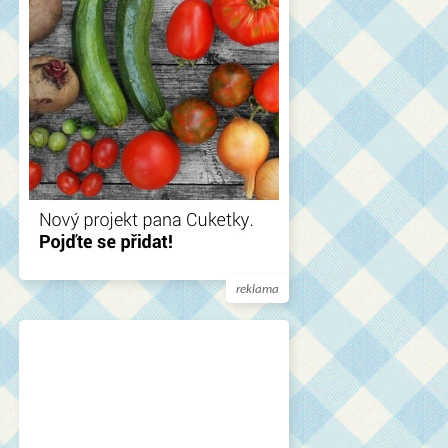
reklama