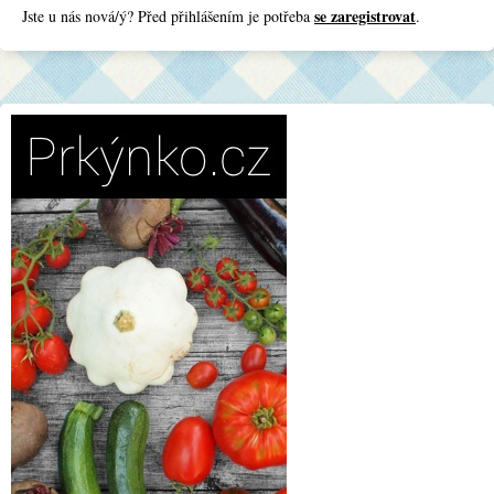
se zaregistrovat
Jste u nás nová/ý? Před přihlášením je potřeba
.