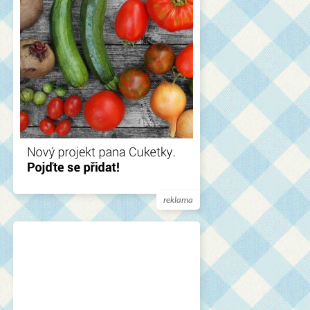
reklama