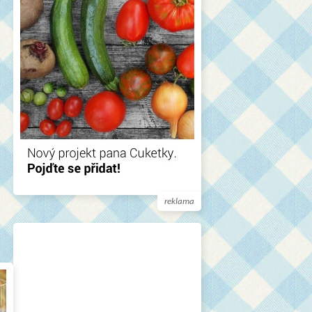
reklama