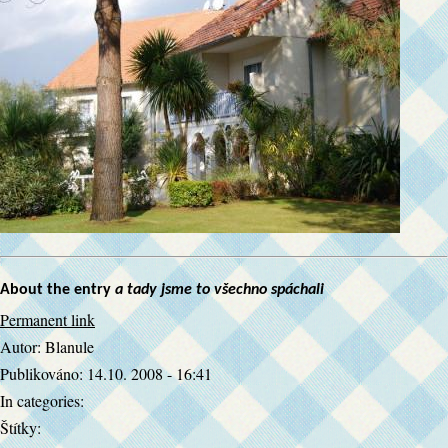
About the entry
a tady jsme to všechno spáchali
Permanent link
Autor:
Blanule
Publikováno:
14.10. 2008 - 16:41
In categories:
Štítky: