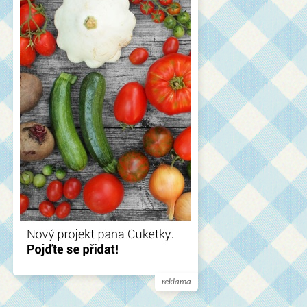
reklama