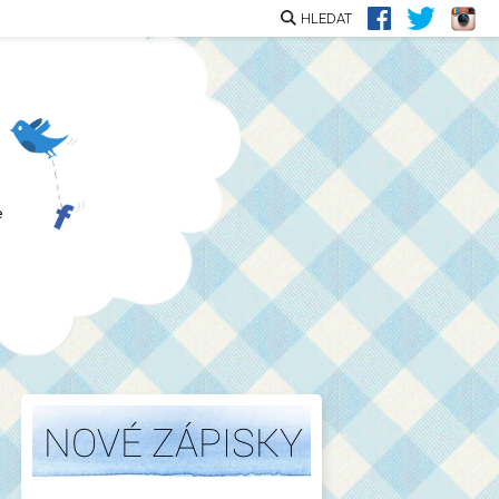
HLEDAT
e