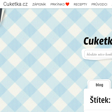
Cuketka.cz
ZÁPISNÍK
PRKÝNKO
RECEPTY
PRŮVODCI