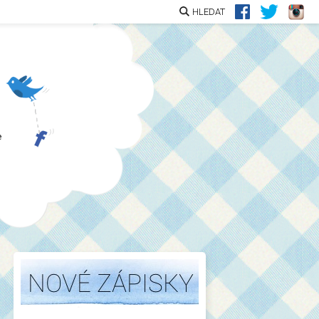
HLEDAT
e