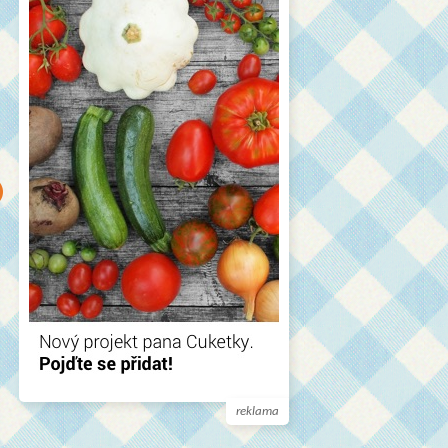
reklama