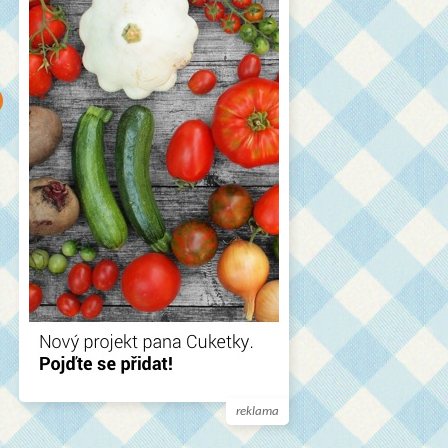
reklama