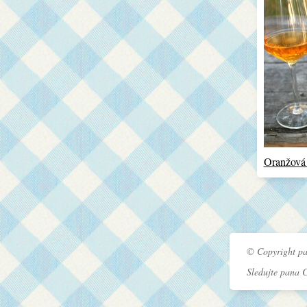
Oranžová
© Copyright pa
Sledujte pana 