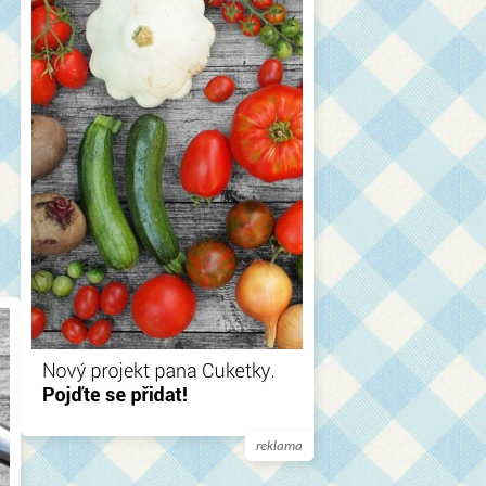
reklama