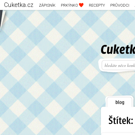
Cuketka.cz
ZÁPISNÍK
PRKÝNKO
RECEPTY
PRŮVODCI