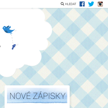
HLEDAT
e