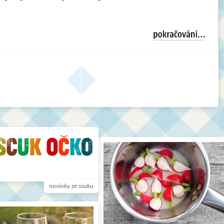
novinky ze scuku