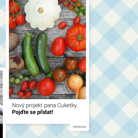
reklama