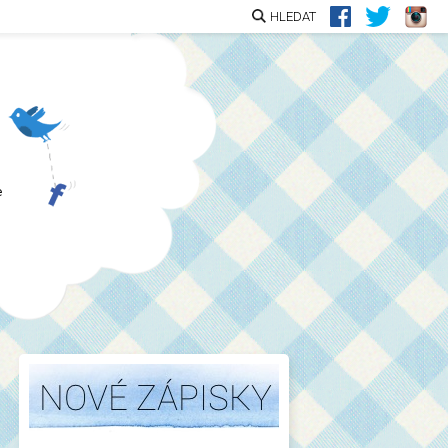
HLEDAT
e