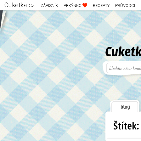
Cuketka.cz
ZÁPISNÍK
PRKÝNKO
RECEPTY
PRŮVODCI