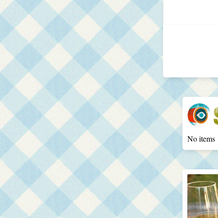
No items