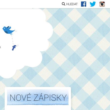
HLEDAT
e