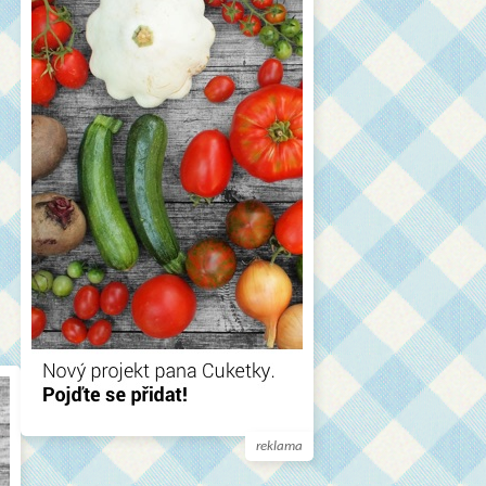
reklama