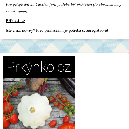
Pro přispívání do Cuketka fóra je třeba být přihlášen (to abychom tady
neměli spam).
Přihlásit se
se zaregistrovat
Jste u nás nová/ý? Před přihlášením je potřeba
.