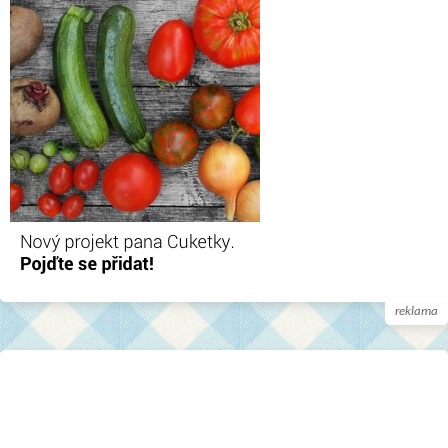
reklama