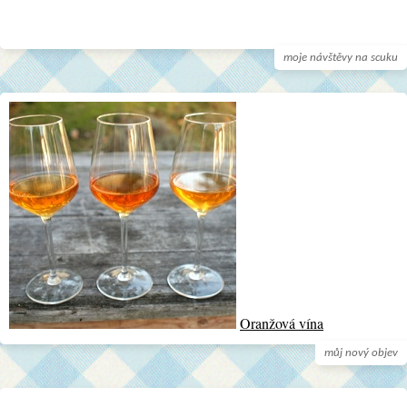
moje návštěvy na scuku
Oranžová vína
můj nový objev