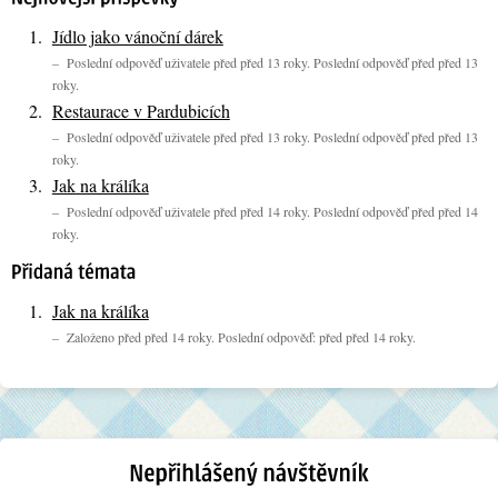
Jídlo jako vánoční dárek
– Poslední odpověď uživatele před před 13 roky. Poslední odpověď před před 13
roky.
Restaurace v Pardubicích
– Poslední odpověď uživatele před před 13 roky. Poslední odpověď před před 13
roky.
Jak na králíka
– Poslední odpověď uživatele před před 14 roky. Poslední odpověď před před 14
roky.
Jak na králíka
– Založeno před před 14 roky. Poslední odpověď: před před 14 roky.