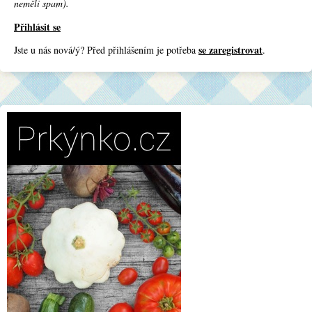
neměli spam).
Přihlásit se
se zaregistrovat
Jste u nás nová/ý? Před přihlášením je potřeba
.