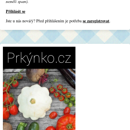
neměli spam).
Přihlásit se
se zaregistrovat
Jste u nás nová/ý? Před přihlášením je potřeba
.