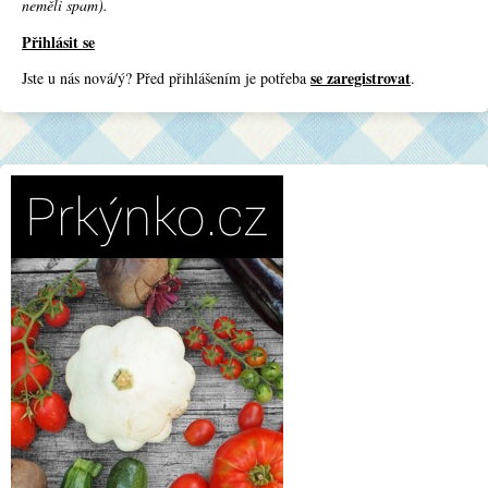
neměli spam).
Přihlásit se
se zaregistrovat
Jste u nás nová/ý? Před přihlášením je potřeba
.