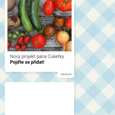
reklama