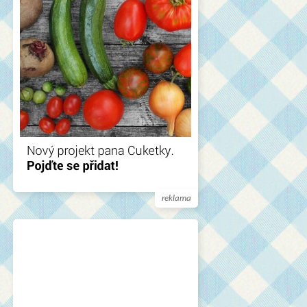
reklama