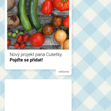
reklama