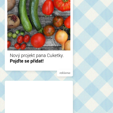
reklama