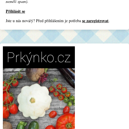
neměli spam).
Přihlásit se
se zaregistrovat
Jste u nás nová/ý? Před přihlášením je potřeba
.