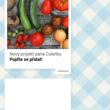
reklama