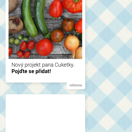
reklama