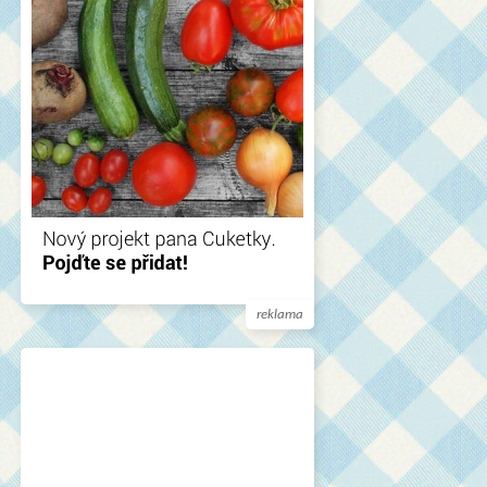
reklama