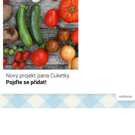
reklama