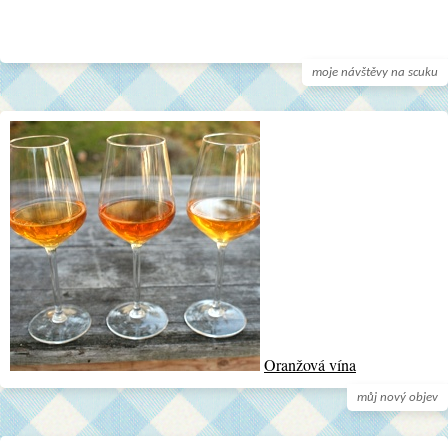
moje návštěvy na scuku
Oranžová vína
můj nový objev