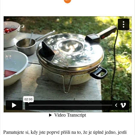
Pamatujete si, kdy jste poprvé přišli na to, že je úplně jedno, jestli