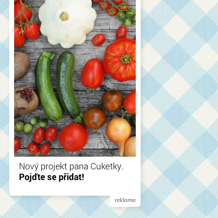
reklama