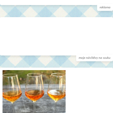
reklama
moje návštěvy na scuku