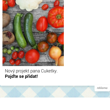
reklama