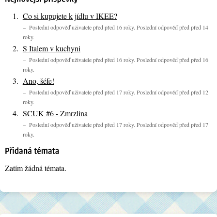
Co si kupujete k jídlu v IKEE?
– Poslední odpověď uživatele před před 16 roky. Poslední odpověď před před 14
roky.
S Italem v kuchyni
– Poslední odpověď uživatele před před 16 roky. Poslední odpověď před před 16
roky.
Ano, šéfe!
– Poslední odpověď uživatele před před 17 roky. Poslední odpověď před před 12
roky.
SCUK #6 - Zmrzlina
– Poslední odpověď uživatele před před 17 roky. Poslední odpověď před před 17
roky.
Zatím žádná témata.