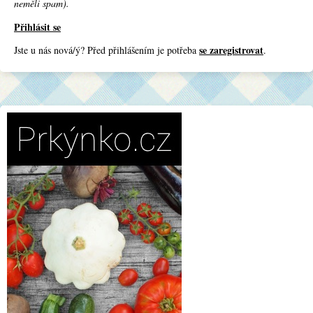
neměli spam).
Přihlásit se
se zaregistrovat
Jste u nás nová/ý? Před přihlášením je potřeba
.