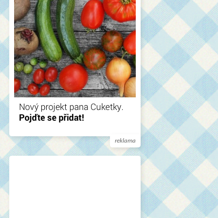
reklama