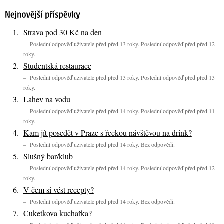
Strava pod 30 Kč na den
– Poslední odpověď uživatele před před 13 roky. Poslední odpověď před před 12
roky.
Studentská restaurace
– Poslední odpověď uživatele před před 13 roky. Poslední odpověď před před 13
roky.
Lahev na vodu
– Poslední odpověď uživatele před před 14 roky. Poslední odpověď před před 11
roky.
Kam jít posedět v Praze s řeckou návštěvou na drink?
– Poslední odpověď uživatele před před 14 roky. Bez odpovědi.
Slušný bar/klub
– Poslední odpověď uživatele před před 14 roky. Poslední odpověď před před 12
roky.
V čem si vést recepty?
– Poslední odpověď uživatele před před 14 roky. Bez odpovědi.
Cuketkova kuchařka?