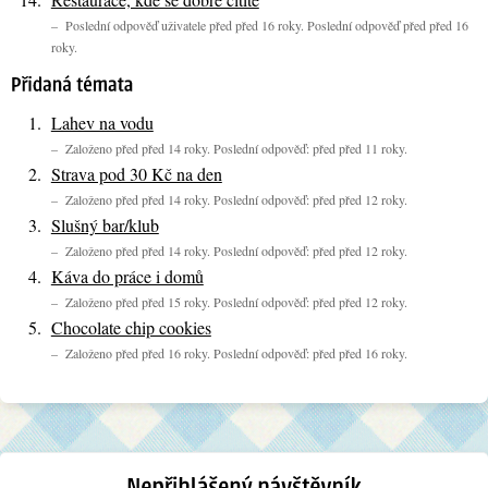
– Poslední odpověď uživatele před před 16 roky. Poslední odpověď před před 16
roky.
Lahev na vodu
– Založeno před před 14 roky. Poslední odpověď: před před 11 roky.
Strava pod 30 Kč na den
– Založeno před před 14 roky. Poslední odpověď: před před 12 roky.
Slušný bar/klub
– Založeno před před 14 roky. Poslední odpověď: před před 12 roky.
Káva do práce i domů
– Založeno před před 15 roky. Poslední odpověď: před před 12 roky.
Chocolate chip cookies
– Založeno před před 16 roky. Poslední odpověď: před před 16 roky.