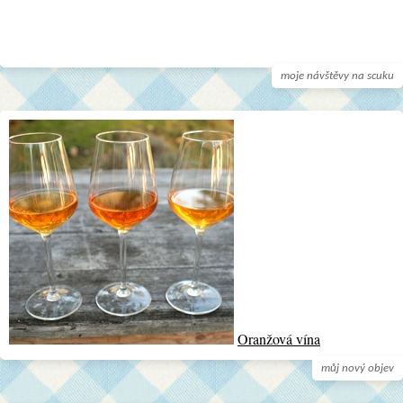
moje návštěvy na scuku
Oranžová vína
můj nový objev