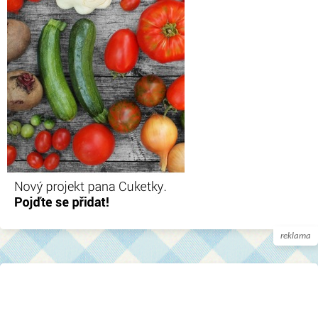
reklama