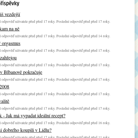
áš vezdejší
 odpověď uživatele před před 17 roky. Poslední odpověď před před 17 roky.
kam na ně
 odpověď uživatele před před 17 roky. Poslední odpověď před před 14 roky.
 orgasmus
 odpověď uživatele před před 17 roky. Poslední odpověď před před 17 roky.
 zahřejou
 odpověď uživatele před před 17 roky. Poslední odpověď před před 17 roky.
 v Blbanově pokračuje
 odpověď uživatele před před 17 roky. Poslední odpověď před před 17 roky.
 2008
 odpověď uživatele před před 17 roky. Poslední odpověď před před 17 roky.
alitě
 odpověď uživatele před před 17 roky. Poslední odpověď před před 17 roky.
 - Jak má vypadat ideální recept?
 odpověď uživatele před před 17 roky. Poslední odpověď před před 16 roky.
si dobrého koupili v Lídlu?
 odpověď uživatele před před 17 roky. Poslední odpověď před před 11 roky.