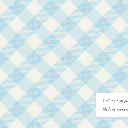
© Copyright pa
Sledujte pana 