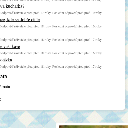
va kuchařka?
 odpověď uživatele před před 17 roky. Poslední odpověď před před 10 roky.
ce, kde se dobře cítíte
 odpověď uživatele před před 18 roky. Poslední odpověď před před 16 roky.
 odpověď uživatele před před 18 roky. Poslední odpověď před před 17 roky.
e vaší kávě
 odpověď uživatele před před 18 roky. Poslední odpověď před před 16 roky.
 otázka
 odpověď uživatele před před 18 roky. Poslední odpověď před před 17 roky.
émata.
2