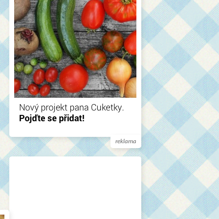
reklama