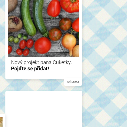
reklama