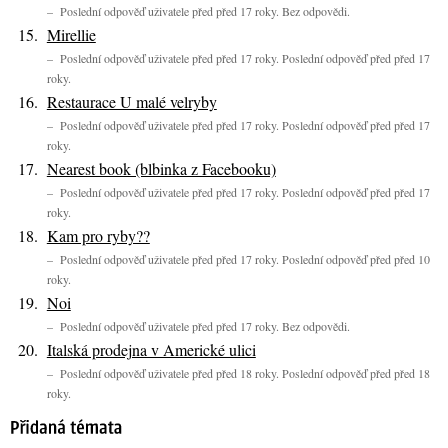
– Poslední odpověď uživatele před před 17 roky. Bez odpovědi.
Mirellie
– Poslední odpověď uživatele před před 17 roky. Poslední odpověď před před 17
roky.
Restaurace U malé velryby
– Poslední odpověď uživatele před před 17 roky. Poslední odpověď před před 17
roky.
Nearest book (blbinka z Facebooku)
– Poslední odpověď uživatele před před 17 roky. Poslední odpověď před před 17
roky.
Kam pro ryby??
– Poslední odpověď uživatele před před 17 roky. Poslední odpověď před před 10
roky.
Noi
– Poslední odpověď uživatele před před 17 roky. Bez odpovědi.
Italská prodejna v Americké ulici
– Poslední odpověď uživatele před před 18 roky. Poslední odpověď před před 18
roky.