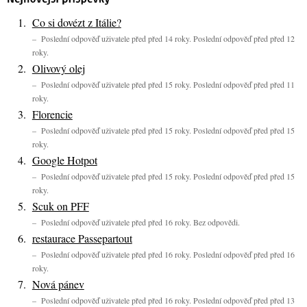
Co si dovézt z Itálie?
– Poslední odpověď uživatele před před 14 roky. Poslední odpověď před před 12
roky.
Olivový olej
– Poslední odpověď uživatele před před 15 roky. Poslední odpověď před před 11
roky.
Florencie
– Poslední odpověď uživatele před před 15 roky. Poslední odpověď před před 15
roky.
Google Hotpot
– Poslední odpověď uživatele před před 15 roky. Poslední odpověď před před 15
roky.
Scuk on PFF
– Poslední odpověď uživatele před před 16 roky. Bez odpovědi.
restaurace Passepartout
– Poslední odpověď uživatele před před 16 roky. Poslední odpověď před před 16
roky.
Nová pánev
– Poslední odpověď uživatele před před 16 roky. Poslední odpověď před před 13