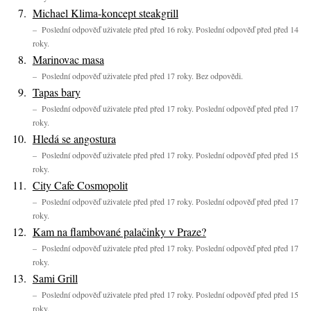
Michael Klima-koncept steakgrill
– Poslední odpověď uživatele před před 16 roky. Poslední odpověď před před 14
roky.
Marinovac masa
– Poslední odpověď uživatele před před 17 roky. Bez odpovědi.
Tapas bary
– Poslední odpověď uživatele před před 17 roky. Poslední odpověď před před 17
roky.
Hledá se angostura
– Poslední odpověď uživatele před před 17 roky. Poslední odpověď před před 15
roky.
City Cafe Cosmopolit
– Poslední odpověď uživatele před před 17 roky. Poslední odpověď před před 17
roky.
Kam na flambované palačinky v Praze?
– Poslední odpověď uživatele před před 17 roky. Poslední odpověď před před 17
roky.
Sami Grill
– Poslední odpověď uživatele před před 17 roky. Poslední odpověď před před 15
roky.