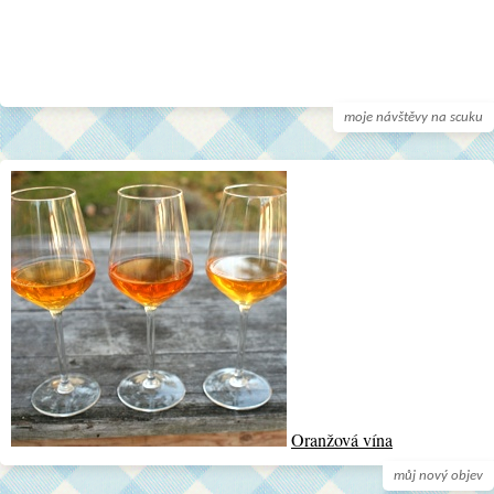
moje návštěvy na scuku
Oranžová vína
můj nový objev