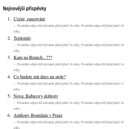
Uzení, zauzování
– Poslední odpověď uživatele před před 16 roky. Poslední odpověď před před 16
roky.
Teploměr
– Poslední odpověď uživatele před před 16 roky. Poslední odpověď před před 16
roky.
Kam na Brunch...???
– Poslední odpověď uživatele před před 16 roky. Poslední odpověď před před 14
roky.
Co budete mít dnes na stole?
– Poslední odpověď uživatele před před 16 roky. Poslední odpověď před před 11
roky.
Nova: Babicovy dobroty
– Poslední odpověď uživatele před před 16 roky. Poslední odpověď před před 16
roky.
Anthony Bourdain v Praze
– Poslední odpověď uživatele před před 16 roky. Poslední odpověď před před 16
roky.