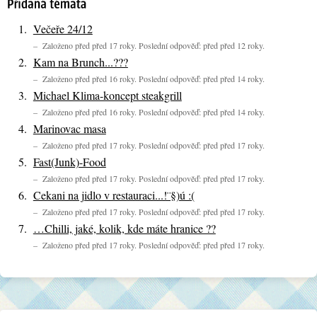
Večeře 24/12
– Založeno před před 17 roky. Poslední odpověď: před před 12 roky.
Kam na Brunch...???
– Založeno před před 16 roky. Poslední odpověď: před před 14 roky.
Michael Klima-koncept steakgrill
– Založeno před před 16 roky. Poslední odpověď: před před 14 roky.
Marinovac masa
– Založeno před před 17 roky. Poslední odpověď: před před 17 roky.
Fast(Junk)-Food
– Založeno před před 17 roky. Poslední odpověď: před před 17 roky.
Cekani na jidlo v restauraci...!¨§)ú :(
– Založeno před před 17 roky. Poslední odpověď: před před 17 roky.
…Chilli, jaké, kolik, kde máte hranice ??
– Založeno před před 17 roky. Poslední odpověď: před před 17 roky.