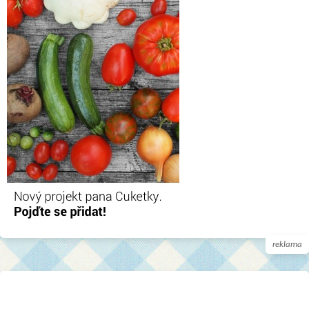
reklama